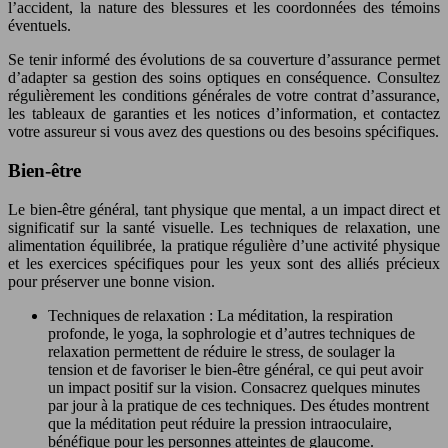
l’accident, la nature des blessures et les coordonnées des témoins
éventuels.
Se tenir informé des évolutions de sa couverture d’assurance permet
d’adapter sa gestion des soins optiques en conséquence. Consultez
régulièrement les conditions générales de votre contrat d’assurance,
les tableaux de garanties et les notices d’information, et contactez
votre assureur si vous avez des questions ou des besoins spécifiques.
Bien-être
Le bien-être général, tant physique que mental, a un impact direct et
significatif sur la santé visuelle. Les techniques de relaxation, une
alimentation équilibrée, la pratique régulière d’une activité physique
et les exercices spécifiques pour les yeux sont des alliés précieux
pour préserver une bonne vision.
Techniques de relaxation : La méditation, la respiration
profonde, le yoga, la sophrologie et d’autres techniques de
relaxation permettent de réduire le stress, de soulager la
tension et de favoriser le bien-être général, ce qui peut avoir
un impact positif sur la vision. Consacrez quelques minutes
par jour à la pratique de ces techniques. Des études montrent
que la méditation peut réduire la pression intraoculaire,
bénéfique pour les personnes atteintes de glaucome.