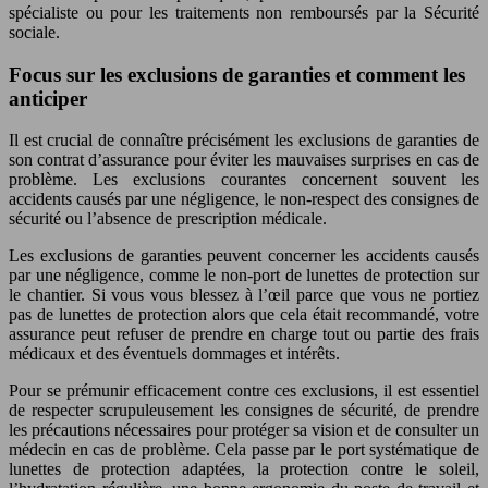
spécialiste ou pour les traitements non remboursés par la Sécurité
sociale.
Focus sur les exclusions de garanties et comment les
anticiper
Il est crucial de connaître précisément les exclusions de garanties de
son contrat d’assurance pour éviter les mauvaises surprises en cas de
problème. Les exclusions courantes concernent souvent les
accidents causés par une négligence, le non-respect des consignes de
sécurité ou l’absence de prescription médicale.
Les exclusions de garanties peuvent concerner les accidents causés
par une négligence, comme le non-port de lunettes de protection sur
le chantier. Si vous vous blessez à l’œil parce que vous ne portiez
pas de lunettes de protection alors que cela était recommandé, votre
assurance peut refuser de prendre en charge tout ou partie des frais
médicaux et des éventuels dommages et intérêts.
Pour se prémunir efficacement contre ces exclusions, il est essentiel
de respecter scrupuleusement les consignes de sécurité, de prendre
les précautions nécessaires pour protéger sa vision et de consulter un
médecin en cas de problème. Cela passe par le port systématique de
lunettes de protection adaptées, la protection contre le soleil,