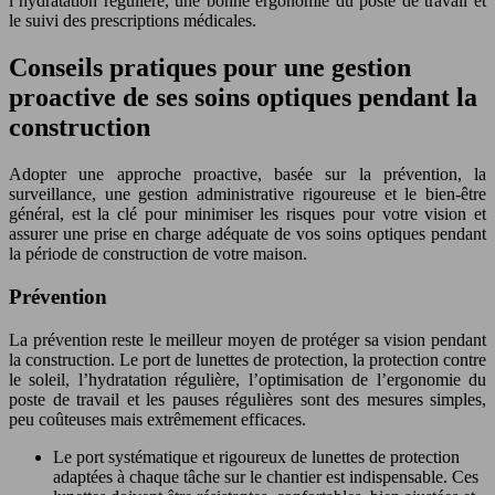
l’hydratation régulière, une bonne ergonomie du poste de travail et
le suivi des prescriptions médicales.
Conseils pratiques pour une gestion
proactive de ses soins optiques pendant la
construction
Adopter une approche proactive, basée sur la prévention, la
surveillance, une gestion administrative rigoureuse et le bien-être
général, est la clé pour minimiser les risques pour votre vision et
assurer une prise en charge adéquate de vos soins optiques pendant
la période de construction de votre maison.
Prévention
La prévention reste le meilleur moyen de protéger sa vision pendant
la construction. Le port de lunettes de protection, la protection contre
le soleil, l’hydratation régulière, l’optimisation de l’ergonomie du
poste de travail et les pauses régulières sont des mesures simples,
peu coûteuses mais extrêmement efficaces.
Le port systématique et rigoureux de lunettes de protection
adaptées à chaque tâche sur le chantier est indispensable. Ces