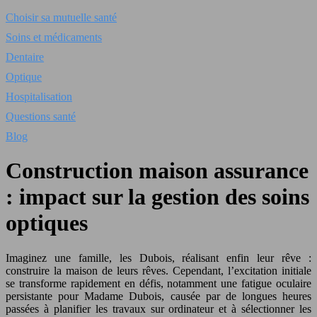
Choisir sa mutuelle santé
Soins et médicaments
Dentaire
Optique
Hospitalisation
Questions santé
Blog
Construction maison assurance
: impact sur la gestion des soins
optiques
Imaginez une famille, les Dubois, réalisant enfin leur rêve :
construire la maison de leurs rêves. Cependant, l’excitation initiale
se transforme rapidement en défis, notamment une fatigue oculaire
persistante pour Madame Dubois, causée par de longues heures
passées à planifier les travaux sur ordinateur et à sélectionner les