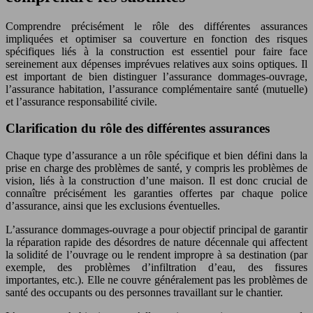
Comprendre précisément le rôle des différentes assurances
impliquées et optimiser sa couverture en fonction des risques
spécifiques liés à la construction est essentiel pour faire face
sereinement aux dépenses imprévues relatives aux soins optiques. Il
est important de bien distinguer l’assurance dommages-ouvrage,
l’assurance habitation, l’assurance complémentaire santé (mutuelle)
et l’assurance responsabilité civile.
Clarification du rôle des différentes assurances
Chaque type d’assurance a un rôle spécifique et bien défini dans la
prise en charge des problèmes de santé, y compris les problèmes de
vision, liés à la construction d’une maison. Il est donc crucial de
connaître précisément les garanties offertes par chaque police
d’assurance, ainsi que les exclusions éventuelles.
L’assurance dommages-ouvrage a pour objectif principal de garantir
la réparation rapide des désordres de nature décennale qui affectent
la solidité de l’ouvrage ou le rendent impropre à sa destination (par
exemple, des problèmes d’infiltration d’eau, des fissures
importantes, etc.). Elle ne couvre généralement pas les problèmes de
santé des occupants ou des personnes travaillant sur le chantier.