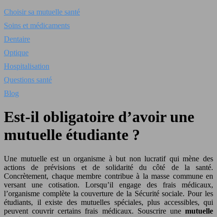
Choisir sa mutuelle santé
Soins et médicaments
Dentaire
Optique
Hospitalisation
Questions santé
Blog
Est-il obligatoire d’avoir une
mutuelle étudiante ?
Une mutuelle est un organisme à but non lucratif qui mène des
actions de prévisions et de solidarité du côté de la santé.
Concrètement, chaque membre contribue à la masse commune en
versant une cotisation. Lorsqu’il engage des frais médicaux,
l’organisme complète la couverture de la Sécurité sociale. Pour les
étudiants, il existe des mutuelles spéciales, plus accessibles, qui
peuvent couvrir certains frais médicaux. Souscrire une
mutuelle