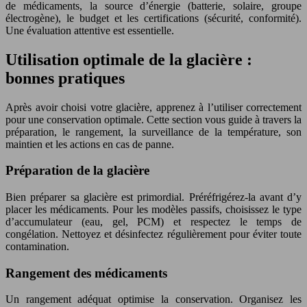
de médicaments, la source d’énergie (batterie, solaire, groupe
électrogène), le budget et les certifications (sécurité, conformité).
Une évaluation attentive est essentielle.
Utilisation optimale de la glacière :
bonnes pratiques
Après avoir choisi votre glacière, apprenez à l’utiliser correctement
pour une conservation optimale. Cette section vous guide à travers la
préparation, le rangement, la surveillance de la température, son
maintien et les actions en cas de panne.
Préparation de la glacière
Bien préparer sa glacière est primordial. Préréfrigérez-la avant d’y
placer les médicaments. Pour les modèles passifs, choisissez le type
d’accumulateur (eau, gel, PCM) et respectez le temps de
congélation. Nettoyez et désinfectez régulièrement pour éviter toute
contamination.
Rangement des médicaments
Un rangement adéquat optimise la conservation. Organisez les