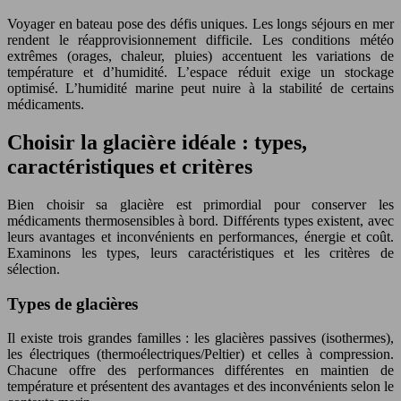
Voyager en bateau pose des défis uniques. Les longs séjours en mer
rendent le réapprovisionnement difficile. Les conditions météo
extrêmes (orages, chaleur, pluies) accentuent les variations de
température et d’humidité. L’espace réduit exige un stockage
optimisé. L’humidité marine peut nuire à la stabilité de certains
médicaments.
Choisir la glacière idéale : types,
caractéristiques et critères
Bien choisir sa glacière est primordial pour conserver les
médicaments thermosensibles à bord. Différents types existent, avec
leurs avantages et inconvénients en performances, énergie et coût.
Examinons les types, leurs caractéristiques et les critères de
sélection.
Types de glacières
Il existe trois grandes familles : les glacières passives (isothermes),
les électriques (thermoélectriques/Peltier) et celles à compression.
Chacune offre des performances différentes en maintien de
température et présentent des avantages et des inconvénients selon le