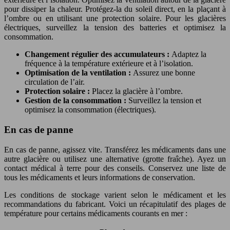
pour dissiper la chaleur. Protégez-la du soleil direct, en la plaçant à
l’ombre ou en utilisant une protection solaire. Pour les glacières
électriques, surveillez la tension des batteries et optimisez la
consommation.
Changement régulier des accumulateurs :
Adaptez la
fréquence à la température extérieure et à l’isolation.
Optimisation de la ventilation :
Assurez une bonne
circulation de l’air.
Protection solaire :
Placez la glacière à l’ombre.
Gestion de la consommation :
Surveillez la tension et
optimisez la consommation (électriques).
En cas de panne
En cas de panne, agissez vite. Transférez les médicaments dans une
autre glacière ou utilisez une alternative (grotte fraîche). Ayez un
contact médical à terre pour des conseils. Conservez une liste de
tous les médicaments et leurs informations de conservation.
Les conditions de stockage varient selon le médicament et les
recommandations du fabricant. Voici un récapitulatif des plages de
température pour certains médicaments courants en mer :