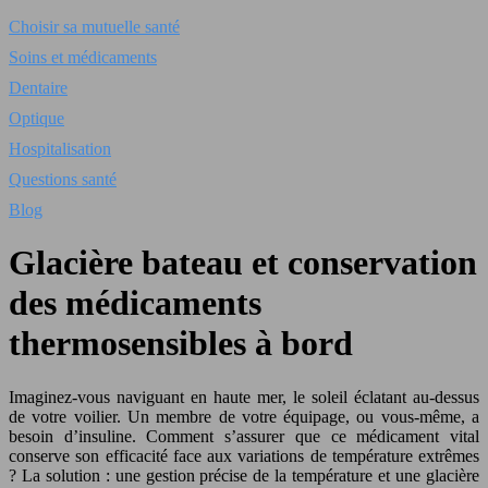
Choisir sa mutuelle santé
Soins et médicaments
Dentaire
Optique
Hospitalisation
Questions santé
Blog
Glacière bateau et conservation
des médicaments
thermosensibles à bord
Imaginez-vous naviguant en haute mer, le soleil éclatant au-dessus
de votre voilier. Un membre de votre équipage, ou vous-même, a
besoin d’insuline. Comment s’assurer que ce médicament vital
conserve son efficacité face aux variations de température extrêmes
? La solution : une gestion précise de la température et une glacière