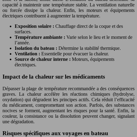
capacité à maintenir une température stable. La ventilation naturelle
ou forcée dissipe la chaleur. Enfin, les moteurs et équipements
électriques contribuent à augmenter la température.
Exposition solaire :
Chauffage direct de la coque et des
surfaces.
Température ambiante :
Varie selon le lieu et le moment de
l’année.
Isolation du bateau :
Détermine la stabilité thermique.
Ventilation :
Essentielle pour évacuer la chaleur.
Source de chaleur interne :
Moteurs, équipements
électriques.
Impact de la chaleur sur les médicaments
Dépasser la plage de température recommandée a des conséquences
graves. La chaleur accélère les réactions chimiques (hydrolyse,
oxydation) qui dégradent les principes actifs. Cela réduit l’efficacité
du médicament, compromettant son action. Parfois, des substances
nocives se forment, augmentant les risques pour la santé. Enfin, la
couleur, la consistance ou la dissolution peuvent changer, signalant
une dégradation.
Risques spécifiques aux voyages en bateau