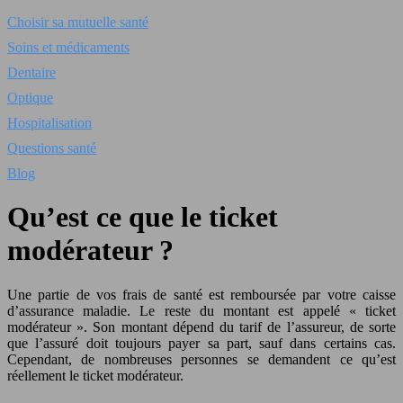
Choisir sa mutuelle santé
Soins et médicaments
Dentaire
Optique
Hospitalisation
Questions santé
Blog
Qu’est ce que le ticket
modérateur ?
Une partie de vos frais de santé est remboursée par votre caisse
d’assurance maladie. Le reste du montant est appelé « ticket
modérateur ». Son montant dépend du tarif de l’assureur, de sorte
que l’assuré doit toujours payer sa part, sauf dans certains cas.
Cependant, de nombreuses personnes se demandent ce qu’est
réellement le ticket modérateur.