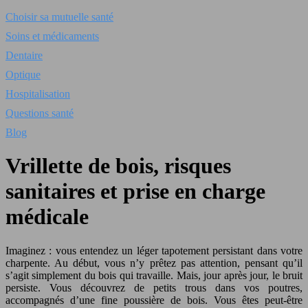
Choisir sa mutuelle santé
Soins et médicaments
Dentaire
Optique
Hospitalisation
Questions santé
Blog
Vrillette de bois, risques
sanitaires et prise en charge
médicale
Imaginez : vous entendez un léger tapotement persistant dans votre
charpente. Au début, vous n’y prêtez pas attention, pensant qu’il
s’agit simplement du bois qui travaille. Mais, jour après jour, le bruit
persiste. Vous découvrez de petits trous dans vos poutres,
accompagnés d’une fine poussière de bois. Vous êtes peut-être